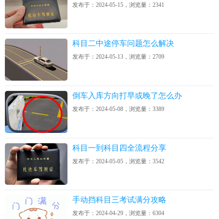
发布于：2024-05-15，浏览量：2341
科目二中途停车问题怎么解决
发布于：2024-05-13，浏览量：2709
倒车入库方向打早或晚了怎么办
发布于：2024-05-08，浏览量：3389
科目一到科目四全流程分享
发布于：2024-05-05，浏览量：3542
手动挡科目三考试满分攻略
发布于：2024-04-29，浏览量：6304