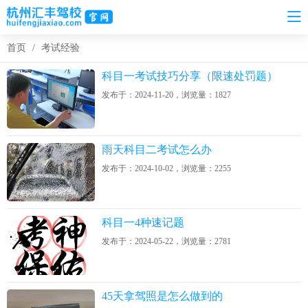
首页
/
考试经验
科目一考试技巧分享（限速处罚题）
发布于：2024-11-20，浏览量：1827
雨天科目二考试怎么办
发布于：2024-10-02，浏览量：2255
科目一4种速记题
发布于：2024-05-22，浏览量：2781
45天拿驾照是怎么做到的