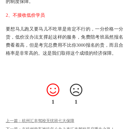
的制度保障。
2、不接收低价学员
要想马儿跑又要马儿不吃草是肯定不行的，一分价格一分
货，低价没办法支撑起这样的服务，免费陪考班虽然报名
费看着高，但是考完总费用不比你3000报名的贵，而且合
格率是非常高的。这是我们取得这个成绩的经济保障。
1
1
上一篇：杭州汇丰驾校无忧班七大保障