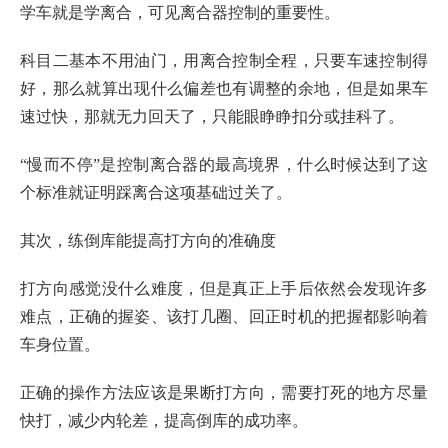
学车就是学离合，可见离合器控制的重要性。
科目二基本不用油门，用离合控制全程，只要车速控制得
好，那么就算出现什么偏差也有调整的余地，但是如果车
速过快，那就无力回天了，只能眼睁睁扣分或挂科了。
“慢而不停”是控制离合器的最高境界，什么时候达到了这
个标准就证明踩离合这项基础过关了。
其次，练倒库能提高打方向的准确度
打方向感觉没什么难度，但是真正上手后依然会发现许多
难点，正确的握姿、该打几圈、回正时机的把握都影响着
车身位置。
正确的操作方法应该是果断打方向，需要打死的地方尽量
快打，减少内轮差，提高倒库的成功率。