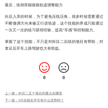
最后，练倒库能锻炼轨迹调整能力
向后入库的时候，为了避免压线压角，很多时候需要通过
不断微调方向来修正行进轨迹，这个技能的养成只能通过
一次又一次的练习获得经验，提高“车感”和控制能力。
掌握了这个技能，不只是对科目二后续的项目有帮助，对
拿证后开车上路驾驶也大有助益。
0
0
上一篇：科目二五个项目的重点在哪里
下一篇：9月份报名学车有什么优势吗？