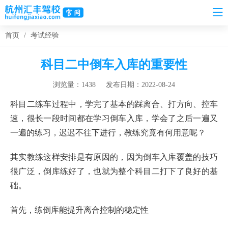
首页
/
考试经验
科目二中倒车入库的重要性
浏览量：1438
发布日期：2022-08-24
科目二练车过程中，学完了基本的踩离合、打方向、控车
速，很长一段时间都在学习倒车入库，学会了之后一遍又
一遍的练习，迟迟不往下进行，教练究竟有何用意呢？
其实教练这样安排是有原因的，因为倒车入库覆盖的技巧
很广泛，倒库练好了，也就为整个科目二打下了良好的基
础。
首先，练倒库能提升离合控制的稳定性