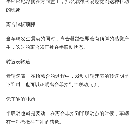
手轻轻地浮搁在方向盘上，那么就很容易感觉到这种抖动
的现象。
离合踏板顶脚
当车辆发生震动的同时，离合器踏板即会有顶脚的感觉产
生，这时的离合器正处在半联动状态。
转速表转速
看转速表，在抬离合的过程中，发动机转速表的转速明显
下降时，也可以证明离合器抬到半联动点了。
凭车辆的冲劲
半联动也就是要动，在离合器抬到半联动点的时候，车辆
有一种微微往前冲的感觉。