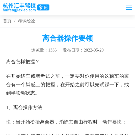
首页
/
考试经验
离合器操作要领
浏览量：1336
发布日期：2022-05-29
离合怎样把握？
在开始练车或者考试之前，一定要对你使用的这辆车的离
合有一个脚感上的把握，在开始之前可以先试踩一下，找
到半联动状态。
1、离合操作方法
快：当开始松抬离合器，消除其自由行程时，动作要快；